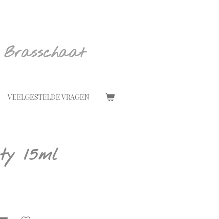
 Brasschaat
VEELGESTELDE VRAGEN
ty 15ml