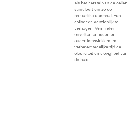
als het herstel van de cellen
stimuleert om zo de
natuurlijke aanmaak van
collageen aanzienlijk te
verhogen. Vermindert
onvolkomenheden en
ouderdomsvlekken en
verbetert tegelijkertijd de
elasticiteit en stevigheid van
de huid