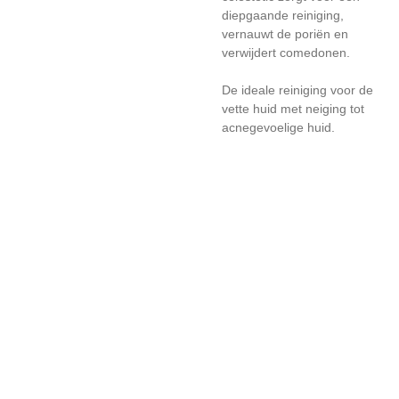
diepgaande reiniging,
vernauwt de poriën en
verwijdert comedonen.
De ideale reiniging voor de
vette huid met neiging tot
acnegevoelige huid.